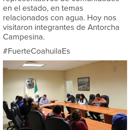
en el estado, en temas
relacionados con agua. Hoy nos
visitaron integrantes de Antorcha
Campesina.
#FuerteCoahuilaEs