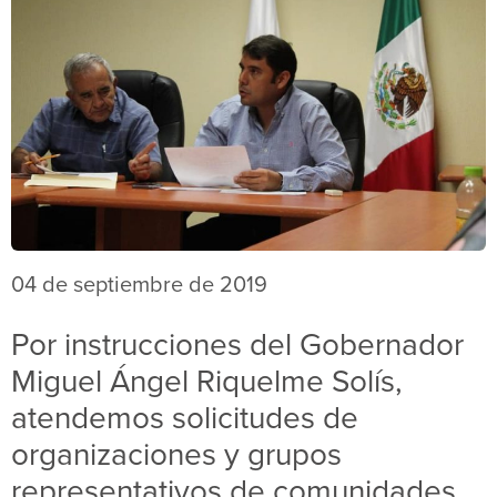
04 de septiembre de 2019
Por instrucciones del Gobernador
Miguel Ángel Riquelme Solís,
atendemos solicitudes de
organizaciones y grupos
representativos de comunidades