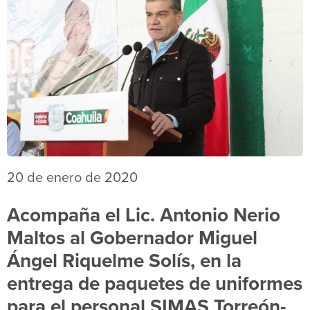
20 de enero de 2020
Acompaña el Lic. Antonio Nerio
Maltos al Gobernador Miguel
Ángel Riquelme Solís, en la
entrega de paquetes de uniformes
para el personal SIMAS Torreón-