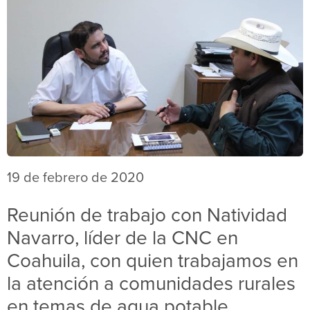
19 de febrero de 2020
Reunión de trabajo con Natividad
Navarro, líder de la CNC en
Coahuila, con quien trabajamos en
la atención a comunidades rurales
en temas de agua potable.