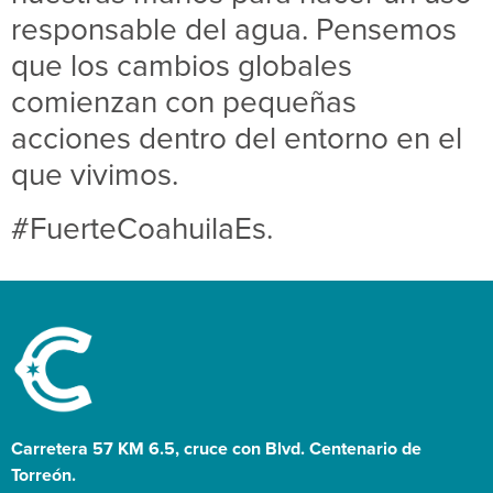
responsable del agua. Pensemos
que los cambios globales
comienzan con pequeñas
acciones dentro del entorno en el
que vivimos.
#FuerteCoahuilaEs.
Carretera 57 KM 6.5, cruce con Blvd. Centenario de
Torreón.