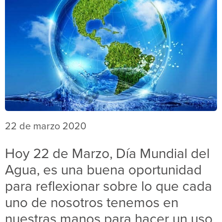
22 de marzo 2020
Hoy 22 de Marzo, Día Mundial del
Agua, es una buena oportunidad
para reflexionar sobre lo que cada
uno de nosotros tenemos en
nuestras manos para hacer un uso