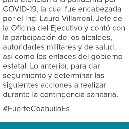
COVID-19, la cual fue encabezada
por el Ing. Lauro Villarreal, Jefe de
la Oficina del Ejecutivo y contó con
la participación de los alcaldes,
autoridades militares y de salud,
así como los enlaces del gobierno
estatal. Lo anterior, para dar
seguimiento y determinar las
siguientes acciones a realizar
durante la contingencia sanitaria.
#FuerteCoahuilaEs