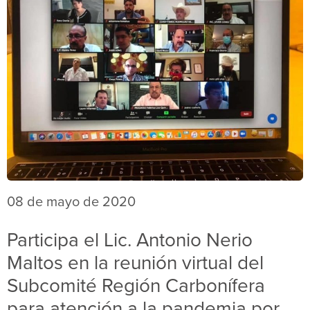
08 de mayo de 2020
Participa el Lic. Antonio Nerio
Maltos en la reunión virtual del
Subcomité Región Carbonífera
para atención a la pandemia por