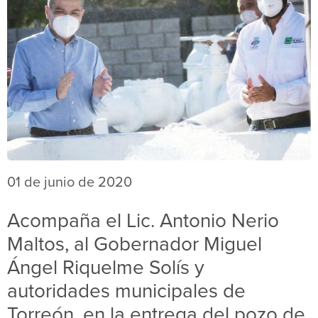
01 de junio de 2020
Acompaña el Lic. Antonio Nerio
Maltos, al Gobernador Miguel
Ángel Riquelme Solís y
autoridades municipales de
Torreón, en la entrega del pozo de