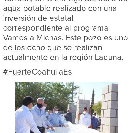
agua potable realizado con una
inversión de estatal
correspondiente al programa
Vamos a Michas. Este pozo es uno
de los ocho que se realizan
actualmente en la región Laguna.
#FuerteCoahuilaEs