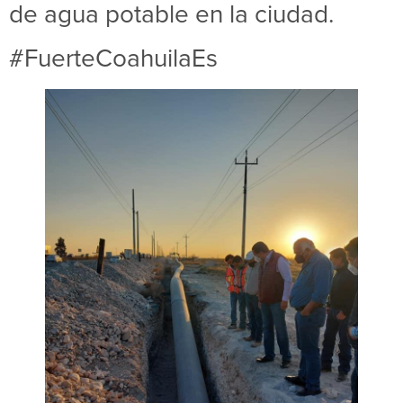
de agua potable en la ciudad.
#FuerteCoahuilaEs