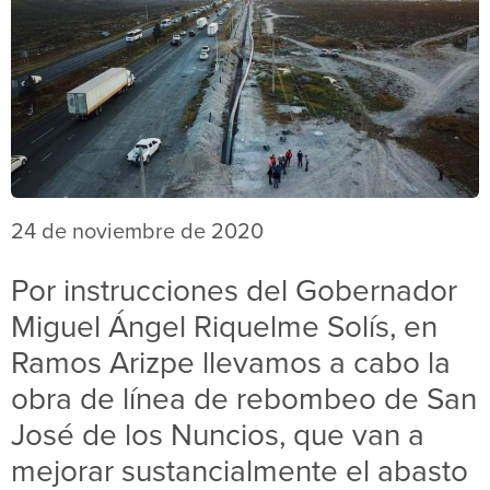
24 de noviembre de 2020
Por instrucciones del Gobernador
Miguel Ángel Riquelme Solís, en
Ramos Arizpe llevamos a cabo la
obra de línea de rebombeo de San
José de los Nuncios, que van a
mejorar sustancialmente el abasto